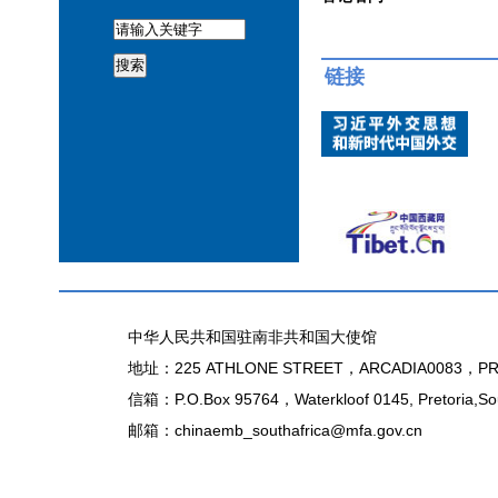
搜索
链接
中华人民共和国驻南非共和国大使馆
地址：225 ATHLONE STREET，ARCADIA0083，PR
信箱：P.O.Box 95764，Waterkloof 0145, Pretoria,Sou
邮箱：chinaemb_southafrica@mfa.gov.cn