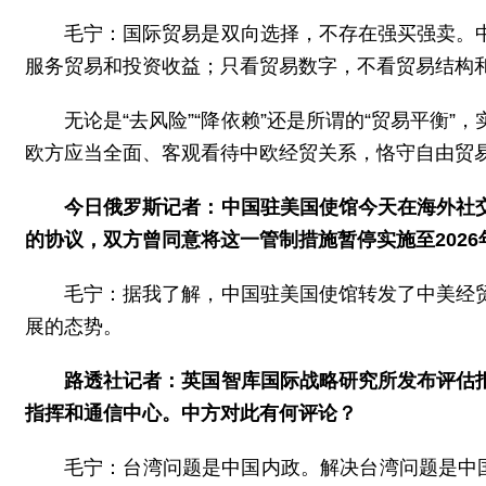
毛宁：国际贸易是双向选择，不存在强买强卖。
服务贸易和投资收益；只看贸易数字，不看贸易结构和
无论是“去风险”“降依赖”还是所谓的“贸易平
欧方应当全面、客观看待中欧经贸关系，恪守自由贸
今日俄罗斯记者：中国驻美国使馆今天在海外社
的协议，双方曾同意将这一管制措施暂停实施至2026
毛宁：据我了解，中国驻美国使馆转发了中美经
展的态势。
路透社记者：英国智库国际战略研究所发布评估
指挥和通信中心。中方对此有何评论？
毛宁：台湾问题是中国内政。解决台湾问题是中