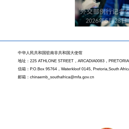
中华人民共和国驻南非共和国大使馆
地址：225 ATHLONE STREET，ARCADIA0083，PRETORIA
信箱：P.O.Box 95764，Waterkloof 0145, Pretoria,South Afric
邮箱：chinaemb_southafrica@mfa.gov.cn