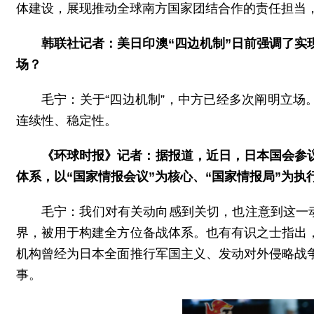
体建设，展现推动全球南方国家团结合作的责任担当
韩联社记者：美日印澳“四边机制”日前强调了实
场？
毛宁：关于“四边机制”，中方已经多次阐明立场
连续性、稳定性。
《环球时报》记者：据报道，近日，日本国会参议
体系，以“国家情报会议”为核心、“国家情报局”为
毛宁：我们对有关动向感到关切，也注意到这一
界，被用于构建全方位备战体系。也有有识之士指出
机构曾经为日本全面推行军国主义、发动对外侵略战
事。