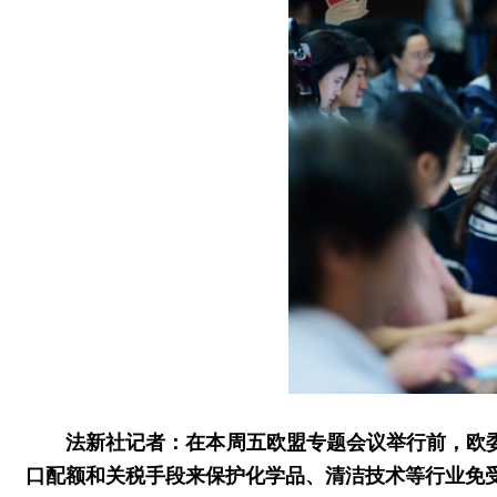
法新社记者：在本周五欧盟专题会议举行前，欧
口配额和关税手段来保护化学品、清洁技术等行业免