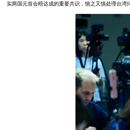
实两国元首会晤达成的重要共识，慎之又慎处理台湾