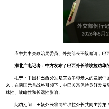
应中共中央政治局委员、外交部长王毅邀请，巴西
湖北广电记者：中方发布了巴西外长维埃拉访华
毛宁：中国和巴西分别是东西半球最大的发展中
来，在两国元首战略引领下，中巴关系保持良好发展
球性、战略性和长远性影响。
此访期间，王毅外长将同维埃拉外长共同主持第