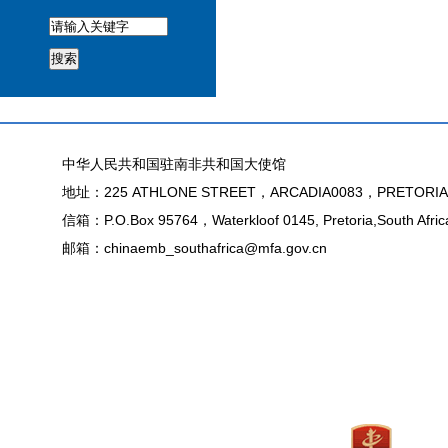
搜索
中华人民共和国驻南非共和国大使馆
地址：225 ATHLONE STREET，ARCADIA0083，PRETORIA
信箱：P.O.Box 95764，Waterkloof 0145, Pretoria,South Afric
邮箱：chinaemb_southafrica@mfa.gov.cn