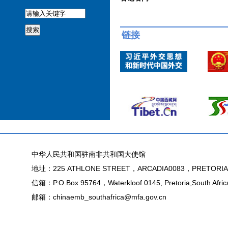
搜索
链接
中华人民共和国驻南非共和国大使馆
地址：225 ATHLONE STREET，ARCADIA0083，PRETORIA
信箱：P.O.Box 95764，Waterkloof 0145, Pretoria,South Afric
邮箱：chinaemb_southafrica@mfa.gov.cn