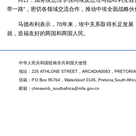
同日，国务院总理李强同埃及总理马德布利互致
带一路”，密切各领域交流合作，推动中埃全面战略伙
马德布利表示，70年来，埃中关系取得长足发
就，造福友好的两国和两国人民。
中华人民共和国驻南非共和国大使馆
地址：225 ATHLONE STREET，ARCADIA0083，PRETORIA
信箱：P.O.Box 95764，Waterkloof 0145, Pretoria,South Afric
邮箱：chinaemb_southafrica@mfa.gov.cn