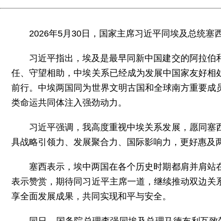
2026年5月30日，国家主席习近平同埃及总统
习近平指出，埃及是最早同新中国建交的阿拉伯
任、守望相助，中埃关系已经成为发展中国家友好相
前行。中埃两国同为世界文明古国和全球南方重要成
类命运共同体注入强劲动力。
习近平强调，我高度重视中埃关系发展，愿同塞
具战略引领力、发展聚合力、国际影响力，更好惠及
塞西表示，埃中两国在各个历史时期都肩并肩站
表示赞赏，期待同习近平主席一道，继续推动双边关
享全面发展成果，共同实现和平与安全。