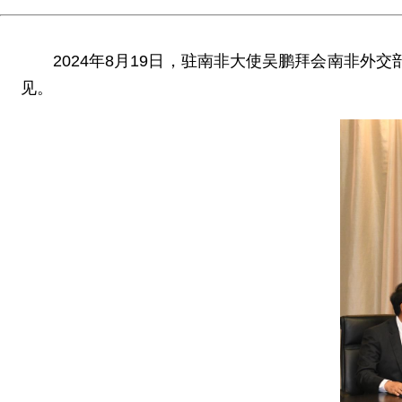
2024年8月19日，驻南非大使吴鹏拜会南非
见。