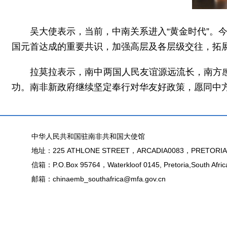
吴大使表示，当前，中南关系进入“黄金时代”。
国元首达成的重要共识，加强高层及各层级交往，拓
拉莫拉表示，南中两国人民友谊源远流长，南方
功。南非新政府继续坚定奉行对华友好政策，愿同中
中华人民共和国驻南非共和国大使馆
地址：225 ATHLONE STREET，ARCADIA0083，PRETORIA
信箱：P.O.Box 95764，Waterkloof 0145, Pretoria,South Afric
邮箱：chinaemb_southafrica@mfa.gov.cn