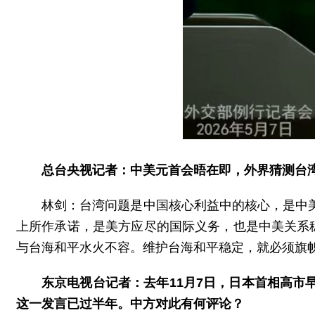
总台央视记者：中美元首会晤在即，外界猜测台
林剑：台湾问题是中国核心利益中的核心，是中
上所作承诺，是美方应尽的国际义务，也是中美关系
与台海和平水火不容。维护台海和平稳定，就必须旗帜
东京电视台记者：去年11月7日，日本首相高市
这一发言已过半年。中方对此有何评论？