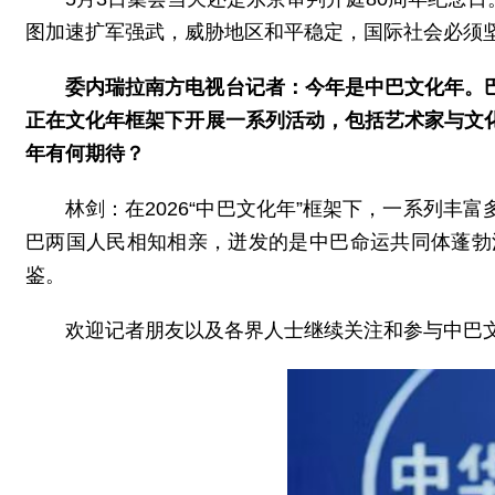
图加速扩军强武，威胁地区和平稳定，国际社会必须
委内瑞拉南方电视台记者：今年是中巴文化年。
正在文化年框架下开展一系列活动，包括艺术家与文
年有何期待？
林剑：在2026“中巴文化年”框架下，一系列
巴两国人民相知相亲，迸发的是中巴命运共同体蓬勃
鉴。
欢迎记者朋友以及各界人士继续关注和参与中巴