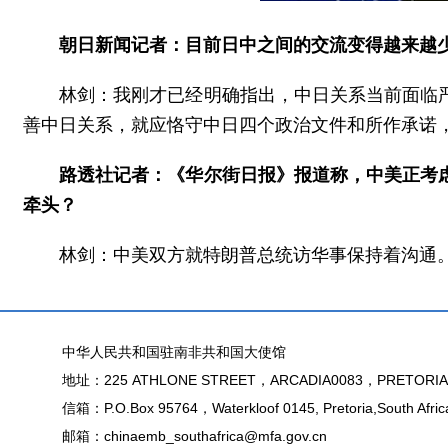
朝日新闻记者：目前日中之间的交流变得越来越
林剑：我刚才已经明确指出，中日关系当前面临
善中日关系，就应恪守中日四个政治文件和所作承诺
路透社记者：《华尔街日报》报道称，中美正考
牵头？
林剑：中美双方就特朗普总统访华事保持着沟通
中华人民共和国驻南非共和国大使馆
地址：225 ATHLONE STREET，ARCADIA0083，PRETORIA
信箱：P.O.Box 95764，Waterkloof 0145, Pretoria,South Afric
邮箱：chinaemb_southafrica@mfa.gov.cn