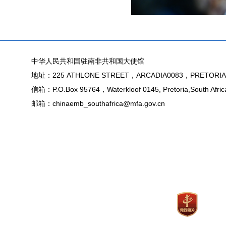
中华人民共和国驻南非共和国大使馆
地址：225 ATHLONE STREET，ARCADIA0083，PRETORIA
信箱：P.O.Box 95764，Waterkloof 0145, Pretoria,South Afric
邮箱：chinaemb_southafrica@mfa.gov.cn