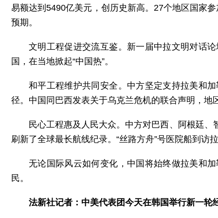
易额达到5490亿美元，创历史新高。27个地区国
预期。
文明工程促进交流互鉴。新一届中拉文明对话论
国，在当地掀起“中国热”。
和平工程维护共同安全。中方坚定支持拉美和加
径。中国同巴西发表关于乌克兰危机的联合声明，地
民心工程惠及人民大众。中方对巴西、阿根廷、
刷新了全球最长航线纪录。“丝路方舟”号医院船到访
无论国际风云如何变化，中国将始终做拉美和加
民。
法新社记者：中美代表团今天在韩国举行新一轮