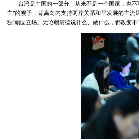
台湾是中国的一部分，从来不是一个国家，也不
主”的幌子，背离岛内支持两岸关系和平发展的主流
独”顽固立场。无论赖清德说什么、做什么，都改变