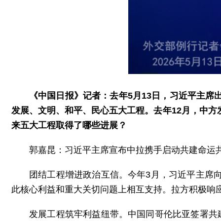
《中国日报》记者：去年5月13日，习近平主
发展、文明、和平、民心五大工程。去年12月，中
来五大工程取得了哪些进展？
郭嘉昆：习近平主席宣布中拉携手启动共建命运
团结工程增进政治互信。今年3月，习近平主席
此核心利益和重大关切问题上相互支持。拉方积极响
发展工程筑牢利益纽带。中国同哥伦比亚签署共建