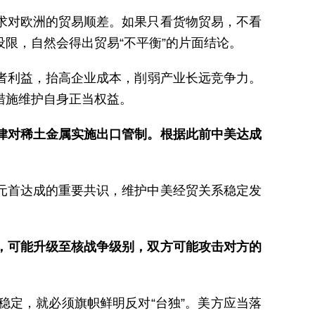
求对欧洲的贸易顺差。如果只看货物贸易，不看
限，自然会得出贸易“不平衡”的片面结论。
费者利益，抬高企业成本，削弱产业长远竞争力。
措施维护自身正当权益。
律对稀土金属实施出口管制。根据此前中美达成
元首达成的重要共识，维护中美经贸关系稳定发
，可能升级至核战争级别，双方可能攻击对方的
定，就必须旗帜鲜明反对“台独”。美方应当落