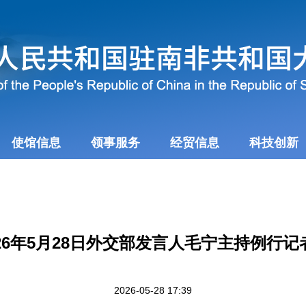
使馆信息
领事服务
经贸信息
科技创新
026年5月28日外交部发言人毛宁主持例行记
2026-05-28 17:39