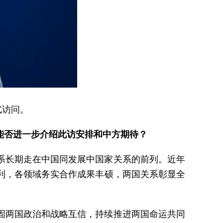
式访问。
能否进一步介绍此访安排和中方期待？
系长期走在中国同发展中国家关系的前列。近年
利，各领域务实合作成果丰硕，两国关系彰显全
固两国政治和战略互信，持续推进两国命运共同