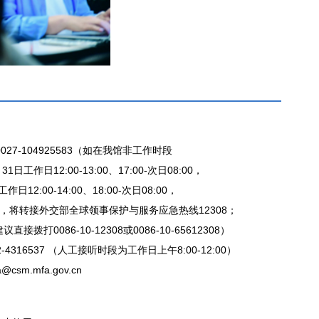
27-104925583（如在我馆非工作时段
日工作日12:00-13:00、17:00-次日08:00，
日12:00-14:00、18:00-次日08:00，
，将转接外交部全球领事保护与服务应急热线12308；
拨打0086-10-12308或0086-10-65612308）
-4316537 （人工接听时段为工作日上午8:00-12:00）
csm.mfa.gov.cn