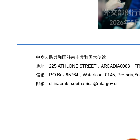
中华人民共和国驻南非共和国大使馆
地址：225 ATHLONE STREET，ARCADIA0083，PR
信箱：P.O.Box 95764，Waterkloof 0145, Pretoria,Sou
邮箱：chinaemb_southafrica@mfa.gov.cn