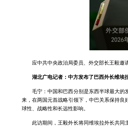
应中共中央政治局委员、外交部长王毅邀请
湖北广电记者：中方发布了巴西外长维埃
毛宁：中国和巴西分别是东西半球最大的
来，在两国元首战略引领下，中巴关系保持良
球性、战略性和长远性影响。
此访期间，王毅外长将同维埃拉外长共同