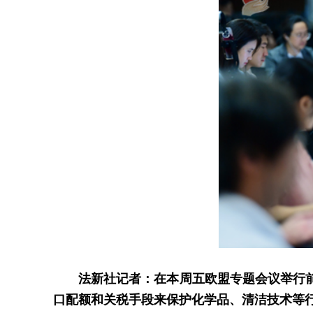
法新社记者：在本周五欧盟专题会议举行
口配额和关税手段来保护化学品、清洁技术等