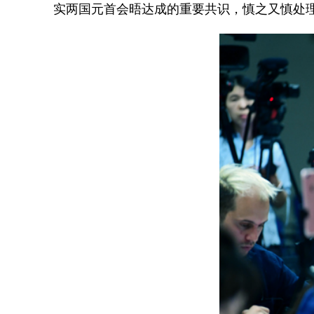
实两国元首会晤达成的重要共识，慎之又慎处