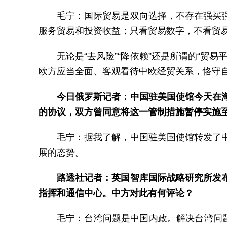
毛宁：国际贸易是双向选择，不存在强买
服务贸易和投资收益；只看贸易数字，不看贸易
无论是“去风险”“降依赖”还是所谓的“
欧方应当全面、客观看待中欧经贸关系，恪守
今日俄罗斯记者：中国驻美国使馆今天在
的协议，双方曾同意将这一管制措施暂停实施至2
毛宁：据我了解，中国驻美国使馆转发了
展的态势。
路透社记者：英国智库国际战略研究所发
指挥和通信中心。中方对此有何评论？
毛宁：台湾问题是中国内政。解决台湾问