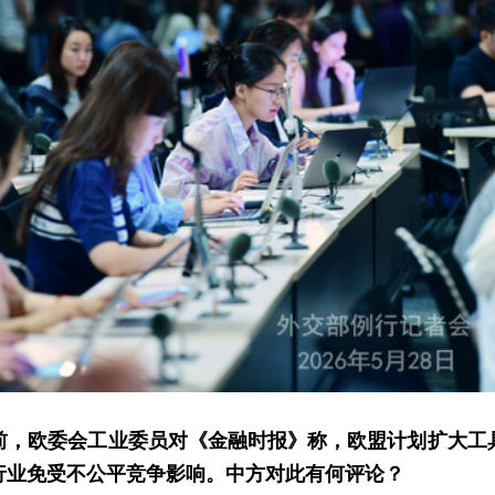
前，欧委会工业委员对《金融时报》称，欧盟计划扩大工
行业免受不公平竞争影响。中方对此有何评论？