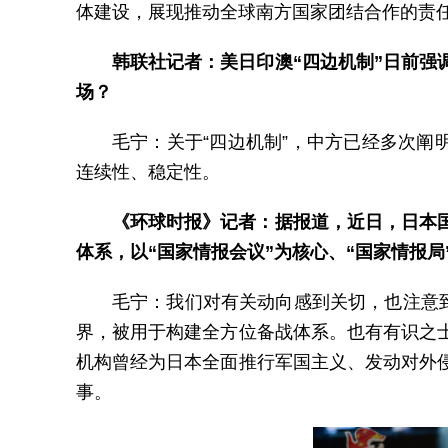
体建设，展现推动全球南方国家团结合作的责
韩联社记者：美日印澳“四边机制”日前强
场？
毛宁：关于“四边机制”，中方已经多次阐
连续性、稳定性。
《环球时报》记者：据报道，近日，日本国
体系，以“国家情报会议”为核心、“国家情报
毛宁：我们对有关动向感到关切，也注意
界，被用于构建全方位备战体系。也有有识之
机构曾经为日本全面推行军国主义、发动对外
事。