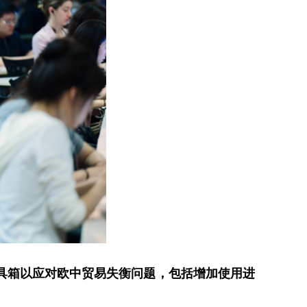
具箱以应对欧中贸易失衡问题，包括增加使用进