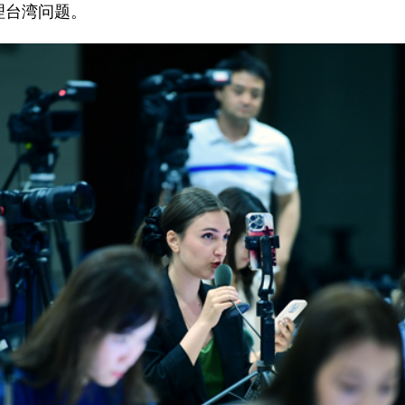
理台湾问题。