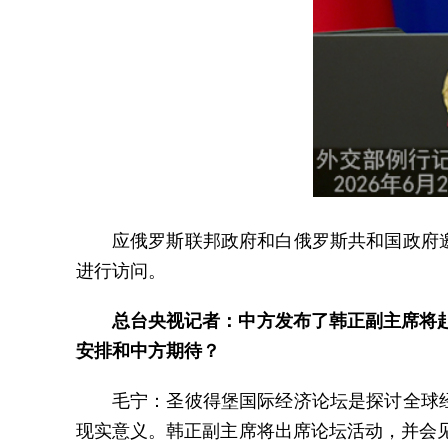
应俄罗斯联邦政府和白俄罗斯共和国政府
进行访问。
总台央视记者：中方发布了韩正副主席将
安排和中方期待？
毛宁：圣彼得堡国际经济论坛是探讨全球
现实意义。韩正副主席将出席论坛活动，并会