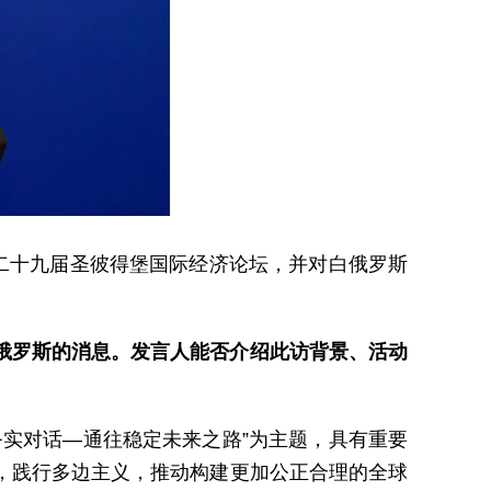
二十九届圣彼得堡国际经济论坛，并对白俄罗斯
俄罗斯的消息。发言人能否介绍此访背景、活动
实对话—通往稳定未来之路”为主题，具有重要
，践行多边主义，推动构建更加公正合理的全球