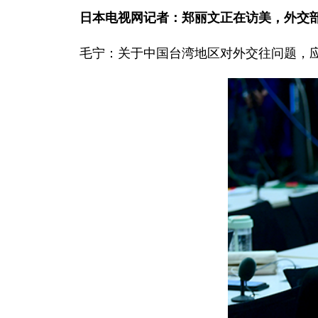
日本电视网记者：郑丽文正在访美，外交
毛宁：关于中国台湾地区对外交往问题，