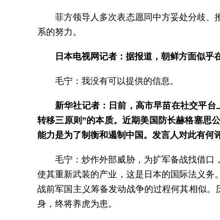
菲方领导人多次表态愿同中方妥处分歧、
系的努力。
日本电视网记者：据报道，朝鲜方面似乎
毛宁：我没有可以提供的信息。
新华社记者：日前，高市早苗在社交平台
转移三原则”的本质。近期美国防长赫格塞思
能力是为了制衡和遏制中国。发言人对此有何
毛宁：炒作外部威胁，为扩军备战找借口
使其重新武装的产业，这是日本的国际法义务
战前军国主义筹备发动战争的过程何其相似。
身，终将养虎为患。