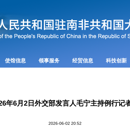
使馆信息
领事服务
经贸信息
科技创新
026年6月2日外交部发言人毛宁主持例行记
2026-06-02 20:52