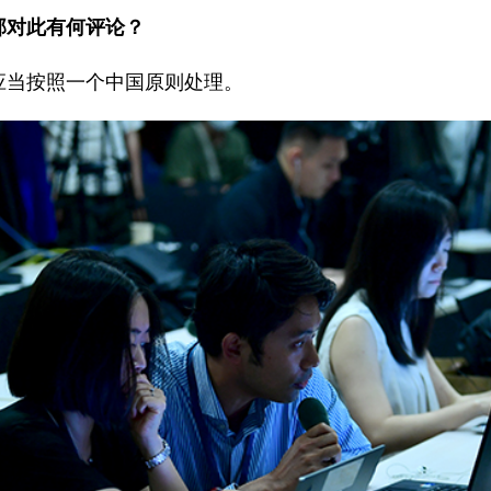
部对此有何评论？
应当按照一个中国原则处理。