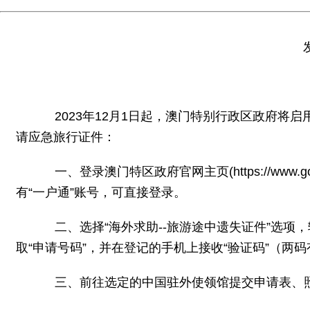
2023年12月1日起，澳门特别行政区政府将启
请应急旅行证件：
一、登录澳门特区政府官网主页(https://www.gov
有“一户通”账号，可直接登录。
二、选择“海外求助--旅游途中遗失证件”选项，
取“申请号码”，并在登记的手机上接收“验证码”（两
三、前往选定的中国驻外使领馆提交申请表、照片