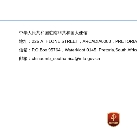
中华人民共和国驻南非共和国大使馆
地址：225 ATHLONE STREET，ARCADIA0083，PRETORIA
信箱：P.O.Box 95764，Waterkloof 0145, Pretoria,South Afric
邮箱：chinaemb_southafrica@mfa.gov.cn