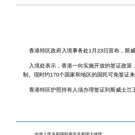
香港特区政府入境事务处1月23日宣布，斯
入境处表示，香港一向实施开放的签证政策
制。现时约170个国家和地区的国民可免签证来
香港特区护照持有人须办理签证到斯威士兰
中华人民共和国驻南非共和国大使馆