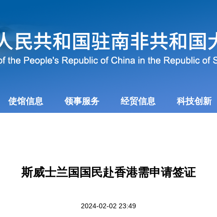
使馆信息
领事服务
经贸信息
科技创新
斯威士兰国国民赴香港需申请签证
2024-02-02 23:49