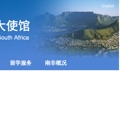
English
留学服务
南非概况