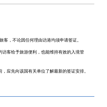
境旅客，不论因任何理由访港均须申请签证。
的访客给予旅游便利，也能维持有效的入境管
前，应先向该国有关单位了解最新的签证安排。