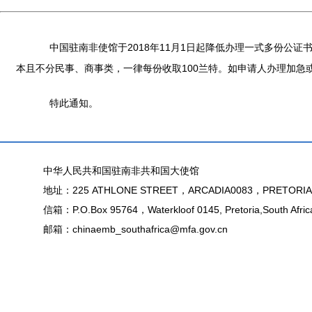
中国驻南非使馆于2018年11月1日起降低办理一式多份公证书
本且不分民事、商事类，一律每份收取100兰特。如申请人办理加急或
特此通知。
中华人民共和国驻南非共和国大使馆
地址：225 ATHLONE STREET，ARCADIA0083，PRETORIA
信箱：P.O.Box 95764，Waterkloof 0145, Pretoria,South Afric
邮箱：chinaemb_southafrica@mfa.gov.cn