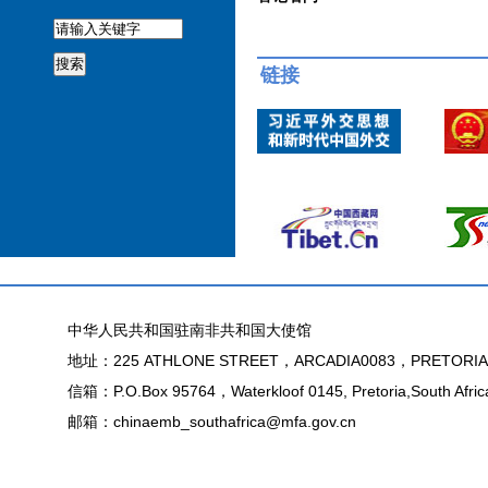
搜索
链接
中华人民共和国驻南非共和国大使馆
地址：225 ATHLONE STREET，ARCADIA0083，PRETORIA
信箱：P.O.Box 95764，Waterkloof 0145, Pretoria,South Afric
邮箱：chinaemb_southafrica@mfa.gov.cn