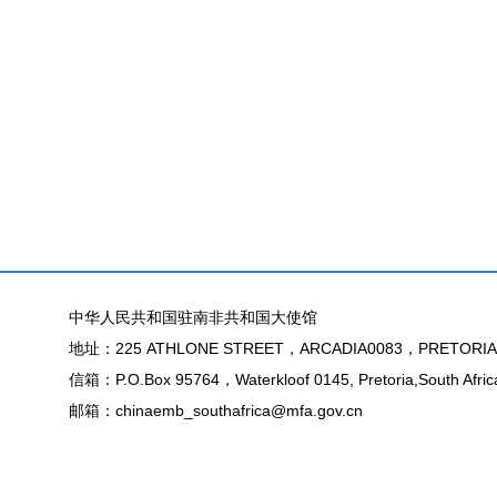
中华人民共和国驻南非共和国大使馆
地址：225 ATHLONE STREET，ARCADIA0083，PRETORIA
信箱：P.O.Box 95764，Waterkloof 0145, Pretoria,South Afric
邮箱：chinaemb_southafrica@mfa.gov.cn