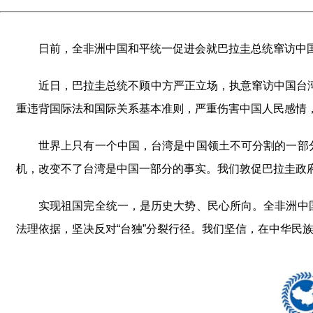
日前，全非洲中国和平统一促进会就巴拉圭总统窜访中
近日，巴拉圭总统不顾中方严正立场，执意窜访中国台湾
重违背国际法和国际关系基本准则，严重伤害中国人民感情
世界上只有一个中国，台湾是中国领土不可分割的一部
机，改变不了台湾是中国一部分的事实。我们敦促巴拉圭政
实现祖国完全统一，是历史大势、民心所向。全非洲中
法理依据，坚决反对“台独”分裂行径。我们坚信，在中华民