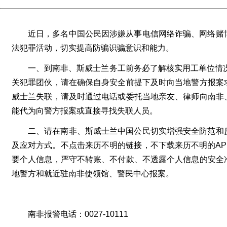
近日，多名中国公民因涉嫌从事电信网络诈骗、网络赌
法犯罪活动，切实提高防骗识骗意识和能力。
一、到南非、斯威士兰务工前务必了解核实用工单位情况
关犯罪团伙，请在确保自身安全前提下及时向当地警方报案
威士兰失联，请及时通过电话或委托当地亲友、律师向南非
能代为向警方报案或直接寻找失联人员。
二、请在南非、斯威士兰中国公民切实增强安全防范和
及应对方式。不点击来历不明的链接，不下载来历不明的A
要个人信息，严守不转账、不付款、不透露个人信息的安全
地警方和就近驻南非使领馆、警民中心报案。
南非报警电话：0027-10111