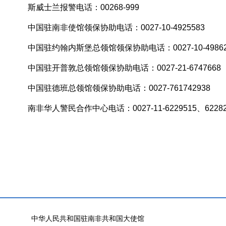
斯威士兰报警电话：00268-999
中国驻南非使馆领保协助电话：0027-10-4925583
中国驻约翰内斯堡总领馆领保协助电话：0027-10-49862
中国驻开普敦总领馆领保协助电话：0027-21-6747668
中国驻德班总领馆领保协助电话：0027-761742938
南非华人警民合作中心电话：0027-11-6229515、62282
驻南
2026年
中华人民共和国驻南非共和国大使馆