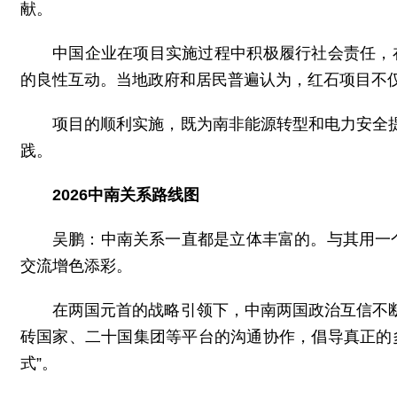
献。
中国企业在项目实施过程中积极履行社会责任，
的良性互动。
当地政府和居民普遍认为，红石项目不
项目的顺利实施，既为南非能源转型和电力安全
践。
2026中南关系路线图
吴鹏：
中南关系一直都是立体丰富的。与其用一个
交流增色添彩。
在两国元首的战略引领下，中南两国政治互信不
砖国家、二十国集团等平台的沟通协作，倡导真正的
式”。