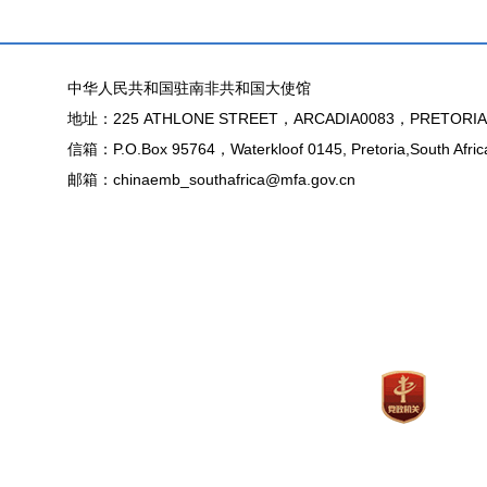
中华人民共和国驻南非共和国大使馆
地址：225 ATHLONE STREET，ARCADIA0083，PRETORIA
信箱：P.O.Box 95764，Waterkloof 0145, Pretoria,South Afric
邮箱：chinaemb_southafrica@mfa.gov.cn