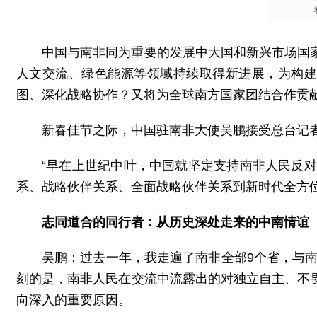
中国与南非同为重要的发展中大国和新兴市场国
人文交流、绿色能源等领域持续取得新进展，为构建
图、深化战略协作？又将为全球南方国家团结合作贡献
新春佳节之际，中国驻南非大使吴鹏接受总台记
“早在上世纪中叶，中国就坚定支持南非人民反
系、战略伙伴关系、全面战略伙伴关系到新时代全方位
志同道合的同行者：从历史深处走来的中南情谊
吴鹏：
过去一年，我走遍了南非全部9个省，与
刻的是，南非人民在交流中流露出的对独立自主、不
向深入的重要原因。