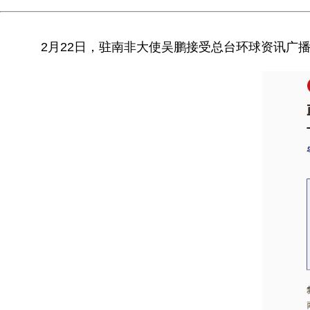
2月22日，驻南非大使吴鹏接受总台环球资讯广