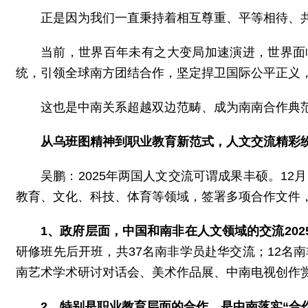
正是因为我们一直秉持着相互尊重、平等相待、
当前，世界百年未有之大变局加速演进，世界面
统，引领全球南方团结合作，坚定捍卫国际公平正义
这也是中南关系超越双边范畴、成为南南合作典
从乌班图精神到职业教育新范式，人文交流精彩
吴鹏：
2025年两国人文交流可谓成果丰硕。1
教育、文化、科技、体育等领域，签署多项合作文件
1、政府层面，中国和南非在人文领域的交流20
研修班先后开班，共37名南非学员赴华交流；12名
南艺术学术研讨对话会、美术作品展、中南电视创作
2、特别是职业教育层面的合作，是中南落实“合