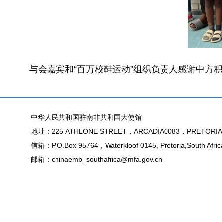
与会嘉宾和“百万校鞋运动”组织负责人感谢中方
中华人民共和国驻南非共和国大使馆
地址：225 ATHLONE STREET，ARCADIA0083，PRETORIA
信箱：P.O.Box 95764，Waterkloof 0145, Pretoria,South Afric
邮箱：chinaemb_southafrica@mfa.gov.cn