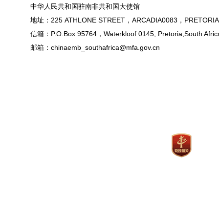
中华人民共和国驻南非共和国大使馆
地址：225 ATHLONE STREET，ARCADIA0083，PRETORIA
信箱：P.O.Box 95764，Waterkloof 0145, Pretoria,South Afric
邮箱：chinaemb_southafrica@mfa.gov.cn