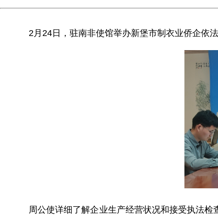
2月24日，驻南非使馆举办新堡市制衣业侨企依
周公使详细了解企业生产经营状况和接受执法检