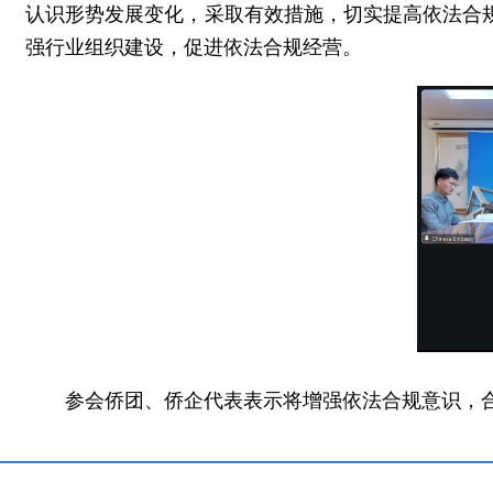
认识形势发展变化，采取有效措施，切实提高依法合
强行业组织建设，促进依法合规经营。
参会侨团、侨企代表表示将增强依法合规意识，