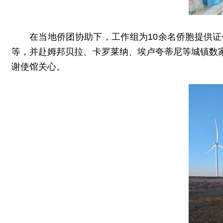
在当地侨团协助下，工作组为10余名侨胞提供
等，并赴姆邦贝拉、卡罗莱纳、埃卢夸蒂尼等城镇数
谢使馆关心。