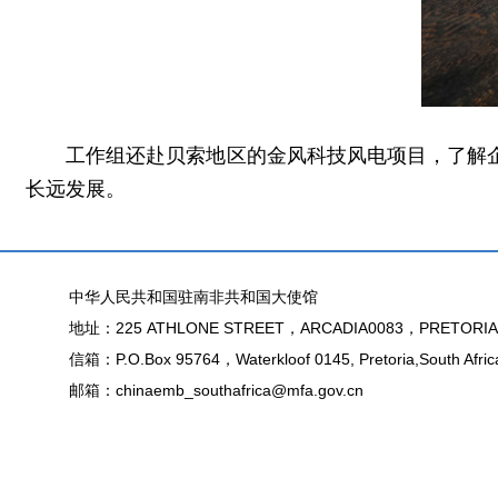
工作组还赴贝索地区的金风科技风电项目，了解
长远发展。
中华人民共和国驻南非共和国大使馆
地址：225 ATHLONE STREET，ARCADIA0083，PRETORIA
信箱：P.O.Box 95764，Waterkloof 0145, Pretoria,South Afric
邮箱：chinaemb_southafrica@mfa.gov.cn