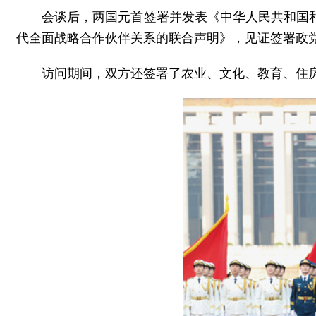
会谈后，两国元首签署并发表《中华人民共和国
代全面战略合作伙伴关系的联合声明》，见证签署政
访问期间，双方还签署了农业、文化、教育、住