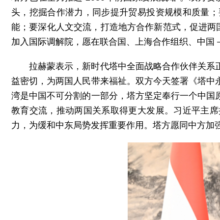
头，挖掘合作潜力，同步提升贸易投资规模和质量；
能；要深化人文交流，打造地方合作新范式，促进两
加入国际调解院，愿在联合国、上海合作组织、中国
拉赫蒙表示，新时代塔中全面战略合作伙伴关系
益密切，为两国人民带来福祉。双方今天签署《塔中
湾是中国不可分割的一部分，塔方坚定奉行一个中国
教育交流，推动两国关系取得更大发展。习近平主席
力，为缓和中东局势发挥重要作用。塔方愿同中方加强