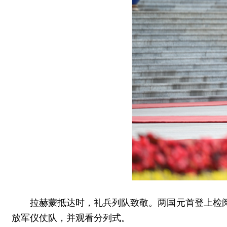
拉赫蒙抵达时，礼兵列队致敬。两国元首登上检
放军仪仗队，并观看分列式。