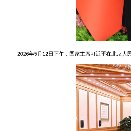
2026年5月12日下午，国家主席习近平在北