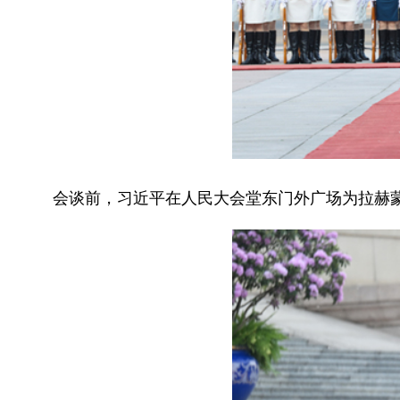
会谈前，习近平在人民大会堂东门外广场为拉赫