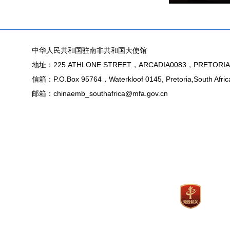
中华人民共和国驻南非共和国大使馆
地址：225 ATHLONE STREET，ARCADIA0083，PRETORIA
信箱：P.O.Box 95764，Waterkloof 0145, Pretoria,South Afric
邮箱：chinaemb_southafrica@mfa.gov.cn