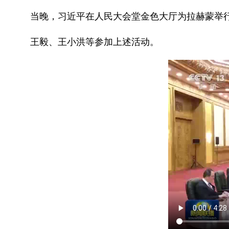
当晚，习近平在人民大会堂金色大厅为拉赫蒙举
王毅、王小洪等参加上述活动。