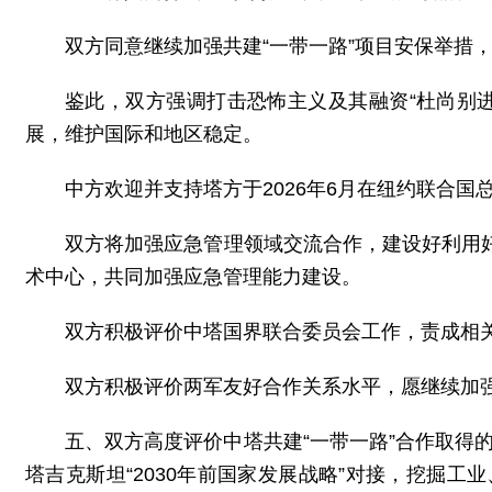
双方同意继续加强共建“一带一路”项目安保举措
鉴此，双方强调打击恐怖主义及其融资“杜尚别
展，维护国际和地区稳定。
中方欢迎并支持塔方于2026年6月在纽约联合国
双方将加强应急管理领域交流合作，建设好利用
术中心，共同加强应急管理能力建设。
双方积极评价中塔国界联合委员会工作，责成相
双方积极评价两军友好合作关系水平，愿继续加
五、双方高度评价中塔共建“一带一路”合作取得
塔吉克斯坦“2030年前国家发展战略”对接，挖掘