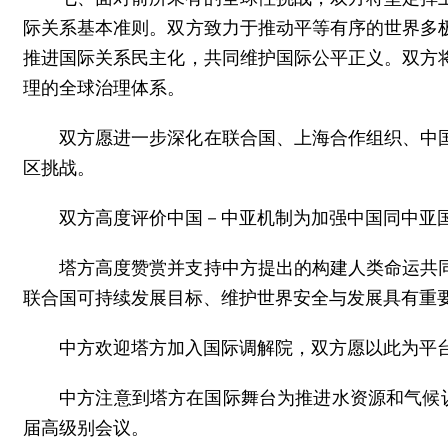
际关系基本准则。双方致力于推动平等有序的世界多
推进国际关系民主化，共同维护国际公平正义。双方
理的全球治理体系。
双方愿进一步深化在联合国、上海合作组织、中
区挑战。
双方高度评价中国－中亚机制为加强中国同中亚国
塔方高度赞赏并支持中方提出的构建人类命运共
联合国可持续发展目标、维护世界安全与发展具有重
中方欢迎塔方加入国际调解院，双方愿以此为平
中方注意到塔方在国际舞台为推进水资源和气候议程
届高级别会议。