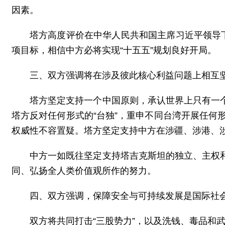
因素。
塔方高度评价在中华人民共和国主席习近平领导
项目标，相信中方必将实现“十五五”规划良好开局。
三、双方强调将在涉及彼此核心利益问题上相互
塔方坚定支持一个中国原则，承认世界上只有一
塔方反对任何形式的“台独”，重申不同台湾开展任何
权威性不容置疑。塔方坚定支持中方在涉疆、涉港、
中方一如既往坚定支持塔吉克斯坦的独立、主权
同、弘扬全人类价值观所作的努力。
四、双方强调，保障安全与可持续发展是国际社
双方将共同打击“三股势力”，以及洗钱、毒品和