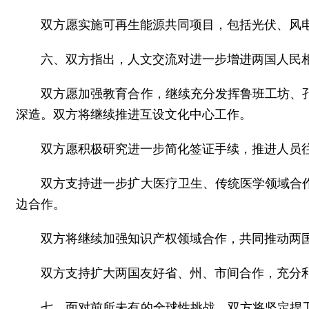
双方愿实施可再生能源共同项目，包括光伏、风
六、双方指出，人文交流对进一步增进两国人民
双方愿加强教育合作，继续充分发挥鲁班工坊、
深造。双方将继续推进互设文化中心工作。
双方愿积极研究进一步简化签证手续，推进人员
双方支持进一步扩大医疗卫生、传统医学领域合
边合作。
双方将继续加强知识产权领域合作，共同推动两
双方支持扩大两国友好省、州、市间合作，充分
七、面对前所未有的全球性挑战，双方将坚定捍