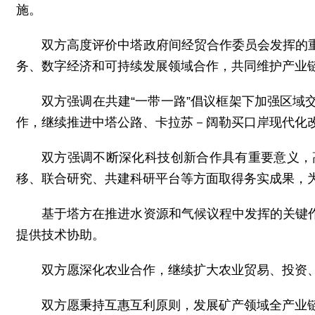
施。
双方高度评价中塔政府间经贸合作委员会发挥的
务、数字经济和可持续发展领域合作，共同维护产业
双方强调在共建“一带一路”倡议框架下加强区
作，继续推进中塔公路、卡拉苏－阔勒买口岸现代化
双方强调不断深化科技创新合作具有重要意义，
移、联合研究、共建科研平台等方面取得务实成果，
基于塔方在推进水资源和气候议程中发挥的关键
提供技术协助。
双方愿深化农业合作，继续扩大农业贸易、投资
双方愿秉持互惠互利原则，发展矿产领域全产业