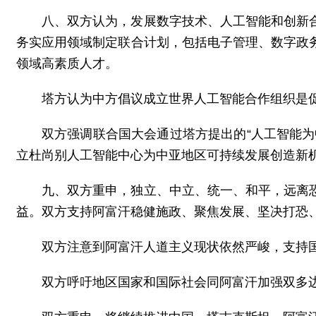
八、双方认为，发展数字技术、人工智能和创新
务实应用领域制定联合计划，包括电子管理、数字政
领域高素质人才。
塔方认为中方倡议成立世界人工智能合作组织是
双方强调联合国大会通过塔方提出的“人工智能
立杜尚别人工智能中心为中亚地区可持续发展创造新
九、双方重申，独立、中立、统一、和平，远离
益。双方支持阿富汗稳健施政、聚焦发展、坚决打恐
双方注意到阿富汗人道主义现状依然严峻，支持
双方呼吁地区国家和国际社会同阿富汗加强双多