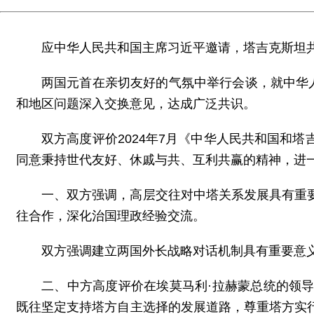
应中华人民共和国主席习近平邀请，塔吉克斯坦共和
两国元首在亲切友好的气氛中举行会谈，就中华
和地区问题深入交换意见，达成广泛共识。
双方高度评价2024年7月《中华人民共和国和
同意秉持世代友好、休戚与共、互利共赢的精神，进
一、双方强调，高层交往对中塔关系发展具有重
往合作，深化治国理政经验交流。
双方强调建立两国外长战略对话机制具有重要意
二、中方高度评价在埃莫马利·拉赫蒙总统的领
既往坚定支持塔方自主选择的发展道路，尊重塔方实