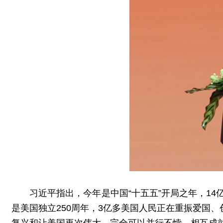
习近平指出，今年是中国“十五五”开局之年，1
是美国独立250周年，3亿多美国人民正在重振爱国
复兴和让美国再次伟大，完全可以并行不悖、相互成