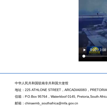
中华人民共和国驻南非共和国大使馆
地址：225 ATHLONE STREET，ARCADIA0083，PRETORIA
信箱：P.O.Box 95764，Waterkloof 0145, Pretoria,South Afric
邮箱：chinaemb_southafrica@mfa.gov.cn