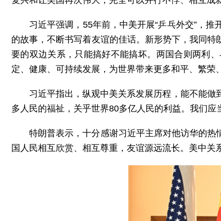
习近平强调，55年前，中美开展“乒乓外交”，
的故事，不断书写着友谊的佳话。新形势下，我同特
要的双边关系，只能搞好不能搞坏。两国合则两利、
定、健康、可持续发展，为世界带来更多和平、繁荣
习近平指出，纵观中美关系发展历程，能不能做
多人民的福祉，关乎世界80多亿人民的利益。我们
特朗普表示，十分感谢习近平主席对他访华的热
国人民相互欣赏、相互尊重，友谊源远流长。美中关