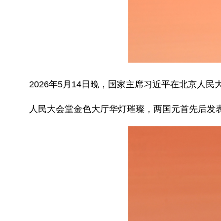
2026年5月14日晚，国家主席习近平在北京人
人民大会堂金色大厅华灯璀璨，两国元首先后发