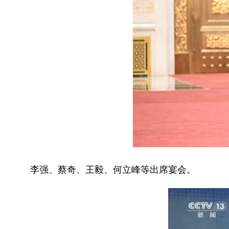
李强、蔡奇、王毅、何立峰等出席宴会。