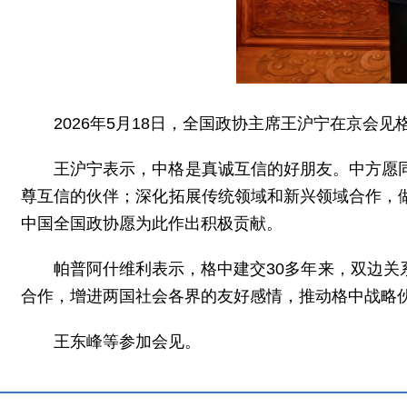
2026年5月18日，全国政协主席王沪宁在京会
王沪宁表示，中格是真诚互信的好朋友。中方愿
尊互信的伙伴；深化拓展传统领域和新兴领域合作，
中国全国政协愿为此作出积极贡献。
帕普阿什维利表示，格中建交30多年来，双边
合作，增进两国社会各界的友好感情，推动格中战略
王东峰等参加会见。