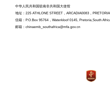
中华人民共和国驻南非共和国大使馆
地址：225 ATHLONE STREET，ARCADIA0083，PRETORIA
信箱：P.O.Box 95764，Waterkloof 0145, Pretoria,South Afric
邮箱：chinaemb_southafrica@mfa.gov.cn