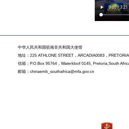
中华人民共和国驻南非共和国大使馆
地址：225 ATHLONE STREET，ARCADIA0083，PRETORIA
信箱：P.O.Box 95764，Waterkloof 0145, Pretoria,South Afric
邮箱：chinaemb_southafrica@mfa.gov.cn