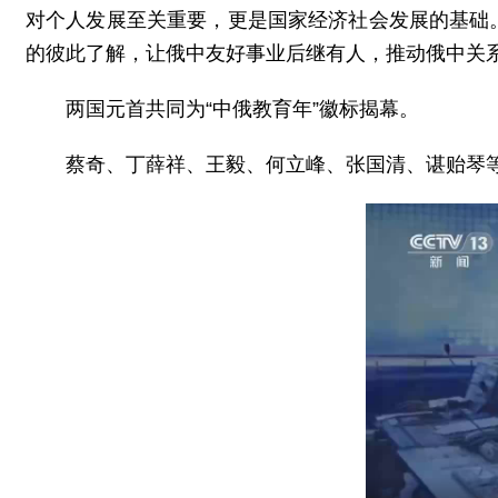
对个人发展至关重要，更是国家经济社会发展的基础
的彼此了解，让俄中友好事业后继有人，推动俄中关
两国元首共同为“中俄教育年”徽标揭幕。
蔡奇、丁薛祥、王毅、何立峰、张国清、谌贻琴