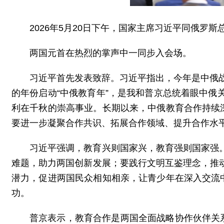
2026年5月20日下午，国家主席习近平同俄罗
两国元首在热烈的掌声中一同步入会场。
习近平首先发表致辞。习近平指出，今年是中俄战
的年份启动“中俄教育年”，是我和普京总统着眼中
利在千秋的崇高事业。长期以来，中俄教育合作持续
要进一步凝聚合作共识、拓展合作领域、提升合作水
习近平强调，教育兴则国家兴，教育强则国家强
难题，助力两国创新发展；要践行文明互鉴理念，推
潜力，促进两国民众相知相亲，让青少年在深入交流
功。
普京表示，教育合作是两国全面战略协作伙伴关