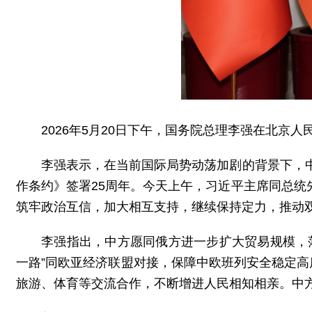
2026年5月20日下午，国务院总理李强在北京
李强表示，在当前国际局势动荡加剧的背景下，
作条约》签署25周年。今天上午，习近平主席同总
筑牢政治互信，加大相互支持，继续保持定力，推动
李强指出，中方愿同俄方进一步扩大贸易规模，
一路”同欧亚经济联盟对接，保障中欧班列安全稳定高
旅游、体育等交流合作，不断增进人民相知相亲。中