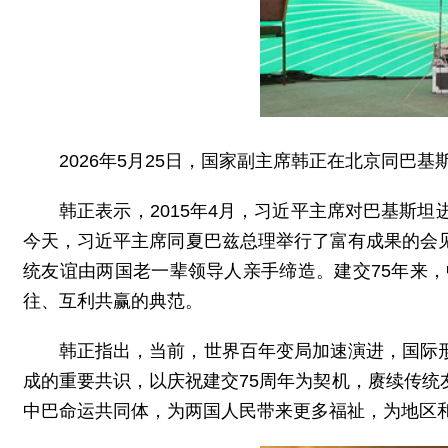
2026年5月25日，国家副主席韩正在北京同巴
韩正表示，2015年4月，习近平主席对巴基斯
今天，习近平主席同夏巴兹总理举行了富有成果的会
统友谊由两国老一辈领导人亲手缔造。建交75年来
往、互利共赢的典范。
韩正指出，当前，世界百年变局加速演进，国际
成的重要共识，以庆祝建交75周年为契机，赓续传
中巴命运共同体，为两国人民带来更多福祉，为地区