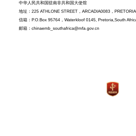
中华人民共和国驻南非共和国大使馆
地址：225 ATHLONE STREET，ARCADIA0083，PRETORIA
信箱：P.O.Box 95764，Waterkloof 0145, Pretoria,South Afric
邮箱：chinaemb_southafrica@mfa.gov.cn