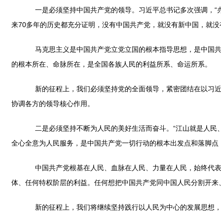
一是必须坚持中国共产党的领导。习近平总书记多次强调，“办好
来70多年的历史都充分证明，没有中国共产党，就没有新中国，就
马克思主义是中国共产党立党立国的根本指导思想，是中国共产
的根本所在、命脉所在，是全国各族人民的利益所系、命运所系。
新的征程上，我们必须坚持党的全面领导，紧密团结在以习近平
协调各方的领导核心作用。
二是必须坚持不断为人民的美好生活而奋斗。“江山就是人民、
全心全意为人民服务，是中国共产党一切行动的根本出发点和落脚点
中国共产党根基在人民、血脉在人民、力量在人民，始终代表最
体、任何特权阶层的利益。任何想把中国共产党同中国人民分割开来、
新的征程上，我们将继续坚持践行以人民为中心的发展思想，发