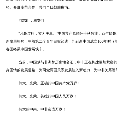
验、开展疫苗合作，共同早日战胜疫情。
同志们，朋友们，
“凡是过往，皆为序章。”中国共产党胸怀千秋伟业，百年恰是
新发展格局，朝着第二个百年目标迈进，即到新中国成立100年时（
各国搭乘中国发展快车。
当前，中国梦与非洲梦历史性交汇，中非正在构建更加紧密的中
身国情的发展道路，为两党两国关系发展注入新动力，为中非关系谱
伟大、光荣、正确的中国共产党万岁！
伟大、光荣、英雄的中国人民万岁！
伟大的中南、中非友谊万岁！