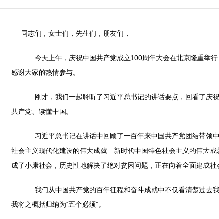
同志们，女士们，先生们，朋友们，
今天上午，庆祝中国共产党成立100周年大会在北京隆重举行
感谢大家的热情参与。
刚才，我们一起聆听了习近平总书记的讲话要点，回看了庆祝大
共产党、读懂中国。
习近平总书记在讲话中回顾了一百年来中国共产党团结带领中国
社会主义现代化建设的伟大成就、新时代中国特色社会主义的伟大成
成了小康社会，历史性地解决了绝对贫困问题，正在向着全面建成社
我们从中国共产党的百年征程和奋斗成就中不仅看清楚过去我们
我将之概括归纳为“五个必须”。