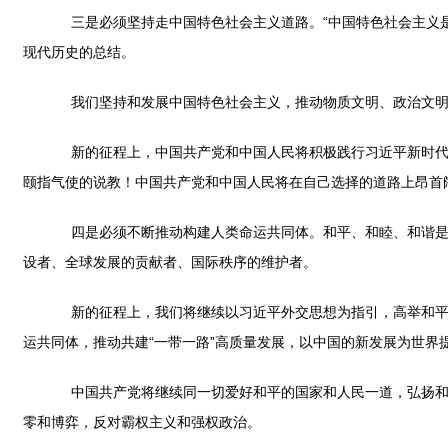
三是必须坚持走中国特色社会主义道路。“中国特色社会主义是
现代历史的总结。
我们坚持和发展中国特色社会主义，推动物质文明、政治文明、
新的征程上，中国共产党和中国人民将积极践行习近平新时代中
颐指气使的说教！中国共产党和中国人民将在自己选择的道路上昂首
四是必须不断推动构建人类命运共同体。和平、和睦、和谐是中
设者、全球发展的贡献者、国际秩序的维护者。
新的征程上，我们将继续以习近平外交思想为指引，高举和平、
运共同体，推动共建“一带一路”高质量发展，以中国的新发展为世界
中国共产党将继续同一切爱好和平的国家和人民一道，弘扬和平
零和博弈，反对霸权主义和强权政治。