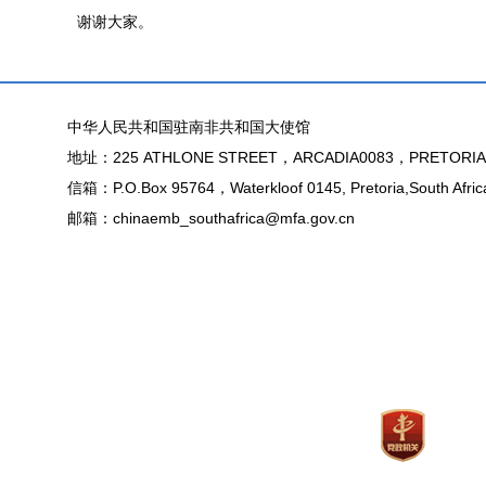
谢谢大家。
中华人民共和国驻南非共和国大使馆
地址：225 ATHLONE STREET，ARCADIA0083，PRETORIA
信箱：P.O.Box 95764，Waterkloof 0145, Pretoria,South Afric
邮箱：chinaemb_southafrica@mfa.gov.cn