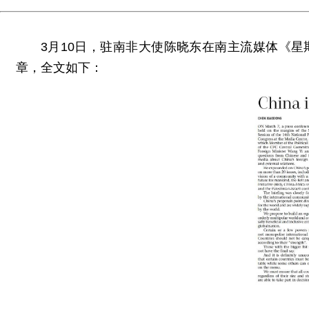
3月10日，驻南非大使陈晓东在南主流媒体《
章，全文如下：