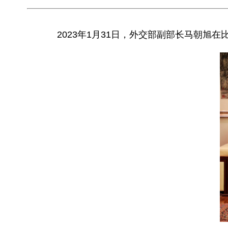
2023年1月31日，外交部副部长马朝