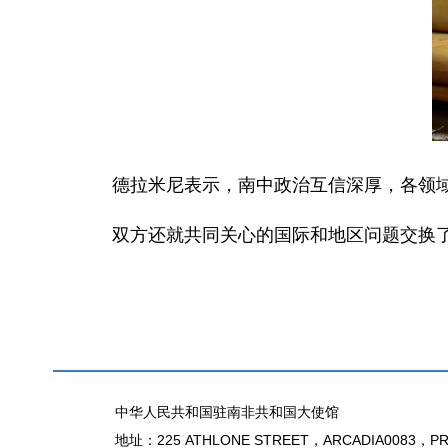
德拉米尼表示，南中政治互信深厚，各领
双方还就共同关心的国际和地区问题交换
中华人民共和国驻南非共和国大使馆
地址：225 ATHLONE STREET，ARCADIA0083，PR