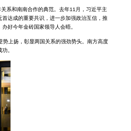
非关系和南南合作的典范。去年11月，习近平主
元首达成的重要共识，进一步加强政治互信，推
，办好今年金砖国家领导人会晤。
逆势上扬，彰显两国关系的强劲势头。南方高度
成功。