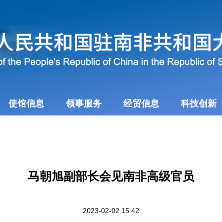
使馆信息
领事服务
经贸信息
科技创新
马朝旭副部长会见南非高级官员
2023-02-02 15:42