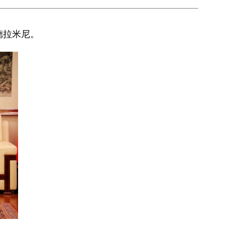
德拉米尼。