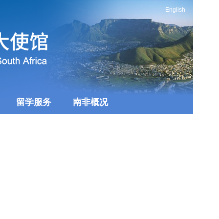
English
留学服务
南非概况