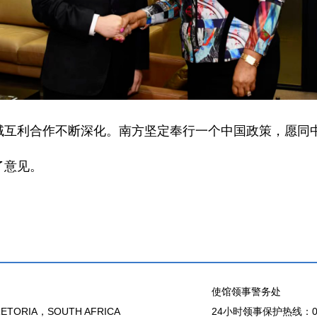
域互利合作不断深化。南方坚定奉行一个中国政策，愿同
了意见。
使馆领事警务处
ETORIA，SOUTH AFRICA
24小时领事保护热线：00