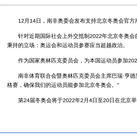
12月14日，南非奥委会发布支持北京冬奥会官
针对近期国际社会上外交抵制2022年北京冬奥会
秉持的立场：奥运会和运动员参赛应当超越政治。
作为国家奥林匹克委员会，为本国运动员参加20
南非体育联合会暨奥林匹克委员会主席巴瑞·亨德
格赛，确保我们的运动员能参加北京冬奥会。”
第24届冬奥会将于2022年2月4日至20日在北京