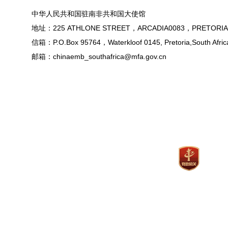
中华人民共和国驻南非共和国大使馆
地址：225 ATHLONE STREET，ARCADIA0083，PRETORIA
信箱：P.O.Box 95764，Waterkloof 0145, Pretoria,South Afric
邮箱：chinaemb_southafrica@mfa.gov.cn