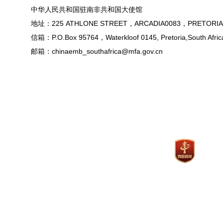
中华人民共和国驻南非共和国大使馆
地址：225 ATHLONE STREET，ARCADIA0083，PRETORIA
信箱：P.O.Box 95764，Waterkloof 0145, Pretoria,South Afric
邮箱：chinaemb_southafrica@mfa.gov.cn