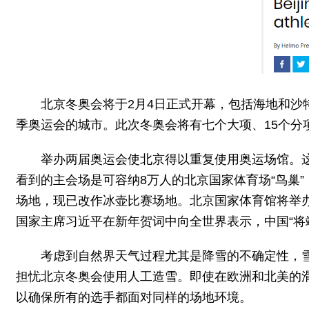
北京冬奥会将于2月4日正式开幕，包括海地和沙
季奥运会的城市。此次冬奥会将有七个大项、15个分项、
举办两届奥运会使北京得以重复使用奥运场馆。这意
看到的主会场是可容纳8万人的北京国家体育场“鸟巢
场地，现已改作冰壶比赛场地。北京国家体育馆将举
国家主席习近平在新年贺词中向全世界表示，中国“将
考虑到自然界天气过程尤其是降雪的不确定性，
担忧北京冬奥会使用人工造雪。即使在欧洲和北美的
以确保所有的选手都面对同样的场地环境。