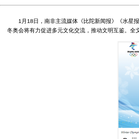
1月18日，南非主流媒体《比陀新闻报》《水星
冬奥会将有力促进多元文化交流，推动文明互鉴。全