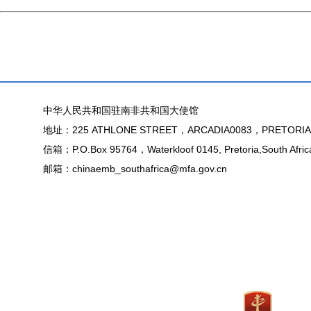
中华人民共和国驻南非共和国大使馆
地址：225 ATHLONE STREET，ARCADIA0083，PRETORIA
信箱：P.O.Box 95764，Waterkloof 0145, Pretoria,South Afric
邮箱：chinaemb_southafrica@mfa.gov.cn