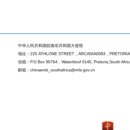
中华人民共和国驻南非共和国大使馆
地址：225 ATHLONE STREET，ARCADIA0083，PRETORIA
信箱：P.O.Box 95764，Waterkloof 0145, Pretoria,South Afric
邮箱：chinaemb_southafrica@mfa.gov.cn