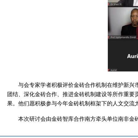
与会专家学者积极评价金砖合作机制在维护新兴
团结、深化金砖合作、推进金砖机制建设等所作重要贡
果。他们愿积极参与今年金砖机制框架下的人文交流
本次研讨会由金砖智库合作南方牵头单位南非金砖