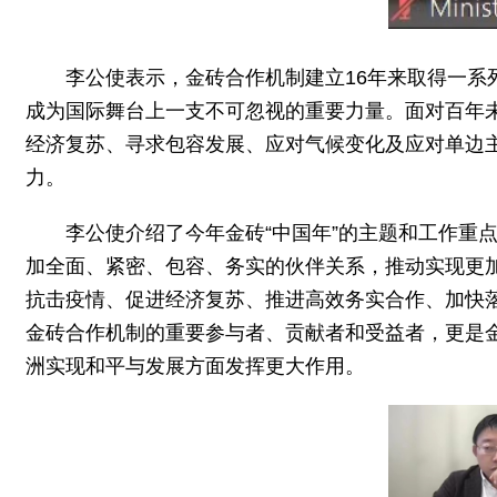
李公使表示，金砖合作机制建立16年来取得一
成为国际舞台上一支不可忽视的重要力量。面对百年
经济复苏、寻求包容发展、应对气候变化及应对单边
力。
李公使介绍了今年金砖“中国年”的主题和工作重
加全面、紧密、包容、务实的伙伴关系，推动实现更
抗击疫情、促进经济复苏、推进高效务实合作、加快落
金砖合作机制的重要参与者、贡献者和受益者，更是金
洲实现和平与发展方面发挥更大作用。