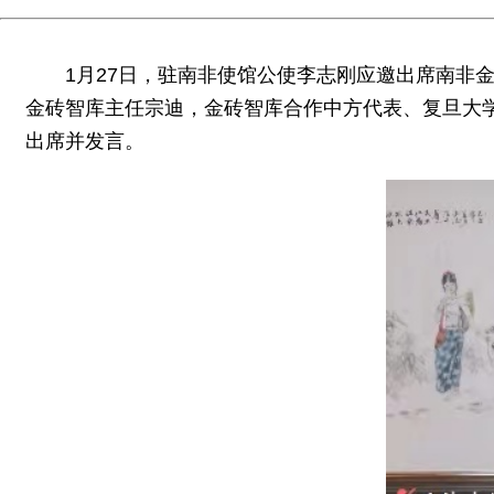
1月27日，驻南非使馆公使李志刚应邀出席南非
金砖智库主任宗迪，金砖智库合作中方代表、复旦大
出席并发言。