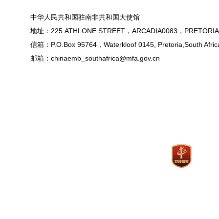
中华人民共和国驻南非共和国大使馆
地址：225 ATHLONE STREET，ARCADIA0083，PRETORIA
信箱：P.O.Box 95764，Waterkloof 0145, Pretoria,South Afric
邮箱：chinaemb_southafrica@mfa.gov.cn