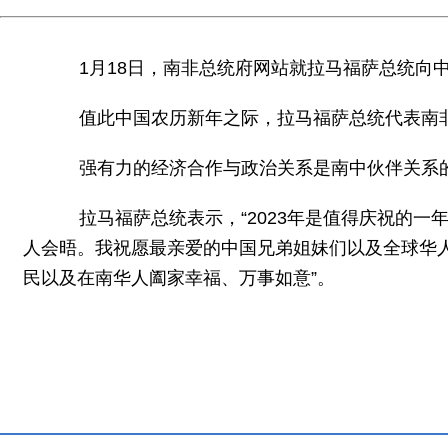
1月18日，南非总统府网站就拉马福萨总统向中
值此中国农历新年之际，拉马福萨总统代表南非
强有力的经济合作与政治关系是南中伙伴关系的
拉马福萨总统表示，“2023年是值得庆祝的一
人会晤。我祝愿最亲爱的中国兄弟姐妹们以及全球华
民以及在南华人阖家幸福、万事如意”。