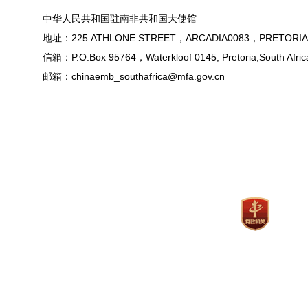
中华人民共和国驻南非共和国大使馆
地址：225 ATHLONE STREET，ARCADIA0083，PRETORIA
信箱：P.O.Box 95764，Waterkloof 0145, Pretoria,South Afric
邮箱：chinaemb_southafrica@mfa.gov.cn