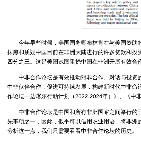
今年早些时候，美国国务卿布林肯在与美国资助的
抹黑和质疑中国目前在非洲大陆进行的许多贷款和投
四分之三。这是美国试图阻挠中国在非洲开展有效合
中非合作论坛是有效推动对非合作、对话与投资的有
中非伙伴合作，促进可持续发展，构建新时代中非命
作论坛—达喀尔行动计划（2022-2024年）》、《
中非合作论坛是中国和所有非洲国家之间举行的
先事项之一，因此，似乎可以借用农业用语，将非洲
分析这一点，我们只需要看看中非合作论坛的历史。