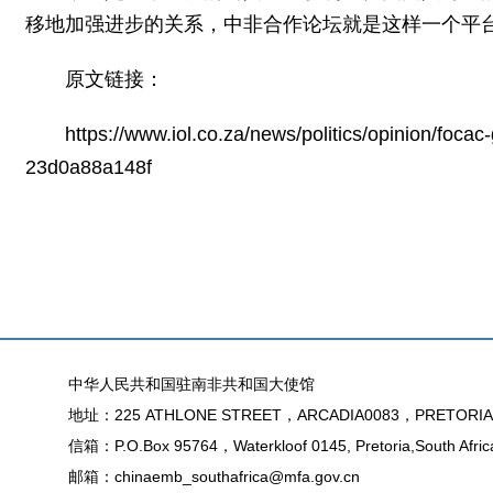
移地加强进步的关系，中非合作论坛就是这样一个平
原文链接：
https://www.iol.co.za/news/politics/opinion/foca
23d0a88a148f
中华人民共和国驻南非共和国大使馆
地址：225 ATHLONE STREET，ARCADIA0083，PRETORIA
信箱：P.O.Box 95764，Waterkloof 0145, Pretoria,South Afric
邮箱：chinaemb_southafrica@mfa.gov.cn