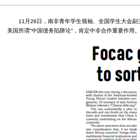
11月26日，南非青年学生领袖、全国学生大会
美国所谓“中国债务陷阱论”，肯定中非合作重要作用