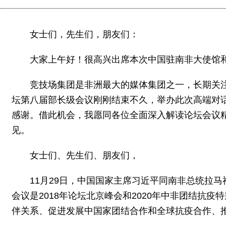
女士们，先生们，朋友们：
大家上午好！很高兴出席本次中国驻南非大使馆
竞技场集团是非洲最大的媒体集团之一，长期关
坛第八届部长级会议刚刚结束不久，举办此次高端对
感谢。借此机会，我愿同各位全面深入解读论坛会议
见。
女士们、先生们、朋友们，
11月29日，中国国家主席习近平同南非总统拉
会议是2018年论坛北京峰会和2020年中非团结
伴关系、促进发展中国家团结合作和全球抗疫合作、