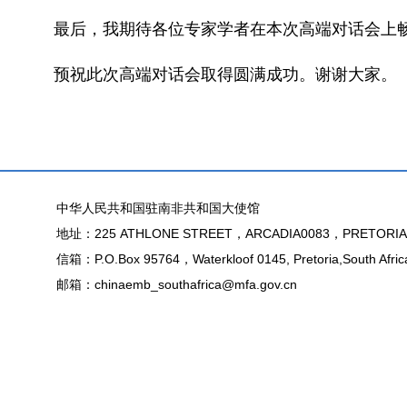
最后，我期待各位专家学者在本次高端对话会上
预祝此次高端对话会取得圆满成功。谢谢大家。
中华人民共和国驻南非共和国大使馆
地址：225 ATHLONE STREET，ARCADIA0083，PRETORIA
信箱：P.O.Box 95764，Waterkloof 0145, Pretoria,South Afric
邮箱：chinaemb_southafrica@mfa.gov.cn