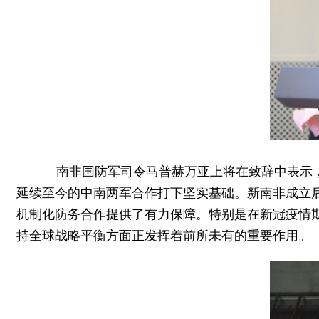
南非国防军司令马普赫万亚上将在致辞中表示，
延续至今的中南两军合作打下坚实基础。新南非成立后
机制化防务合作提供了有力保障。特别是在新冠疫情
持全球战略平衡方面正发挥着前所未有的重要作用。