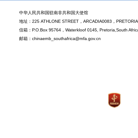
中华人民共和国驻南非共和国大使馆
地址：225 ATHLONE STREET，ARCADIA0083，PRETORIA
信箱：P.O.Box 95764，Waterkloof 0145, Pretoria,South Afric
邮箱：chinaemb_southafrica@mfa.gov.cn