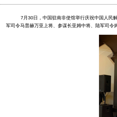
7月30日，中国驻南非使馆举行庆祝中国人民解
军司令马普赫万亚上将、参谋长亚姆中将、陆军司令