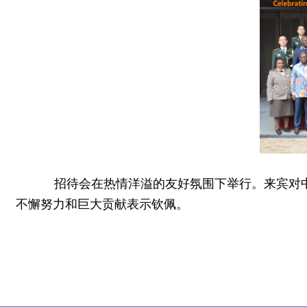
招待会在热情洋溢的友好氛围下举行。来宾对中国
不懈努力和巨大贡献表示钦佩。