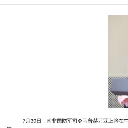
7月30日，南非国防军司令马普赫万亚上将在中