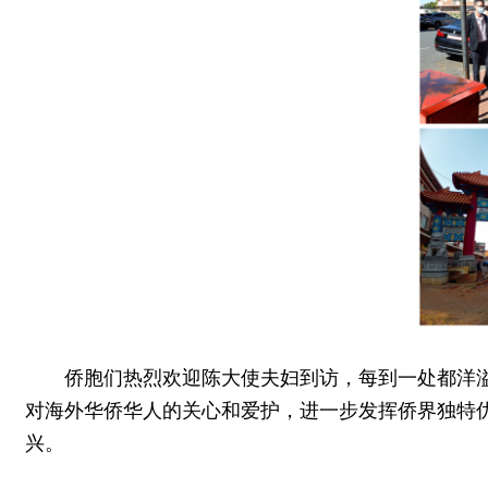
侨胞们热烈欢迎陈大使夫妇到访，每到一处都洋
对海外华侨华人的关心和爱护，进一步发挥侨界独特
兴。