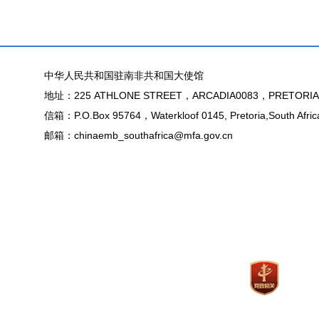
中华人民共和国驻南非共和国大使馆
地址：225 ATHLONE STREET，ARCADIA0083，PRETORIA
信箱：P.O.Box 95764，Waterkloof 0145, Pretoria,South Afric
邮箱：chinaemb_southafrica@mfa.gov.cn