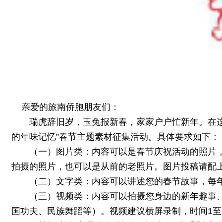
亲爱的旅南侨胞朋友们：
瑞虎辞旧岁，玉兔报新春，家家户户忙新年。在这癸
的年味记忆”春节主题素材征集活动。具体要求如下：
（一）图片类：内容可以是春节庆祝活动的照片，
拍摄的照片，也可以是从前的老照片。图片投稿请配
（二）文字类：内容可以讲述您的春节故事，每年
（三）视频类：内容可以拍摄您身边的新年趣事、
国功夫、民族舞蹈等）。视频建议横屏录制，时间1至