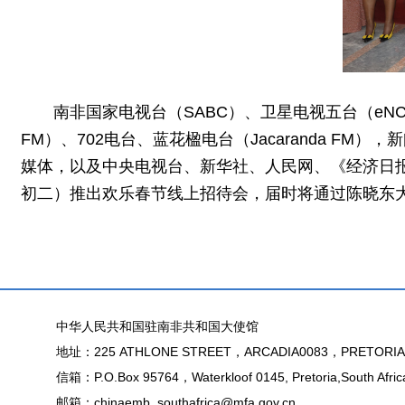
南非国家电视台（SABC）、卫星电视五台（eNCA）
FM）、702电台、蓝花楹电台（Jacaranda 
媒体，以及中央电视台、新华社、人民网、《经济日报
初二）推出欢乐春节线上招待会，届时将通过陈晓东
中华人民共和国驻南非共和国大使馆
地址：225 ATHLONE STREET，ARCADIA0083，PRETORIA
信箱：P.O.Box 95764，Waterkloof 0145, Pretoria,South Afric
邮箱：chinaemb_southafrica@mfa.gov.cn