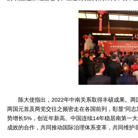
陈大使指出，2022年中南关系取得丰硕成果。
两国元首及两党交往之频密走在各国前列，彰显“同志
势增长5%，创近年新高。中国连续14年稳居南第一
成效的合作，共同推动国际治理体系变革，共同维护