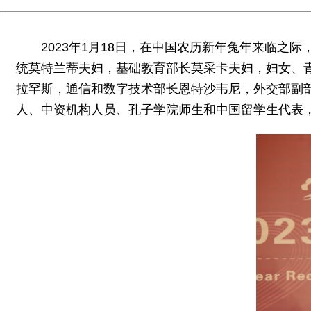
2023年1月18日，在中国农历新年兔年来临之
统莫特兰蒂夫妇，基础教育部长莫采卡夫妇，妇女、
拉罕斯，通信和数字技术部长恩特沙韦尼，外交部副
人、中资机构人员、孔子学院师生和中国留学生代表，