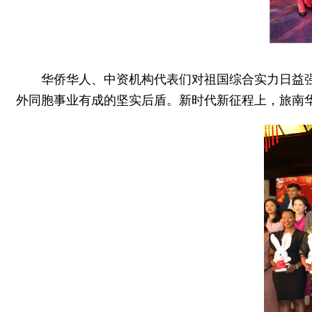
华侨华人、中资机构代表们对祖国综合实力日益
外同胞事业有成的坚实后盾。新时代新征程上，旅南