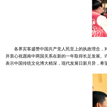
各界宾客盛赞中国共产党人民至上的执政理念，
并衷心祝愿南中两国关系在新的一年取得长足发展。许
表示中国传统文化博大精深，现代发展日新月异，希