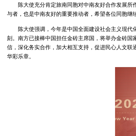
陈大使充分肯定旅南同胞对中南友好合作发展所
与者，也是中南友好的重要推动者，希望各位同胞继
陈大使强调，今年是中国全面建设社会主义现代化
刻。南方已接棒中国担任金砖主席国，将举办金砖国
信，深化务实合作，加大相互支持，促进民心人文联
华彩乐章。