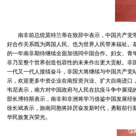
南非前总统莫特兰蒂在致辞中表示，中国共产党
好合作关系既为两国人民、也为世界人民带来福祉。
的一年南非期待继续全面加强同中国合作。妇女、青
非乃至整个世界创造包容性的未来作出更大贡献。非
一代又一代人接续奋斗，非国大将继续与中国共产党
示，欢迎更多中资企业在南投资兴业、扩大自南进口
韦尼表示，南方对中国政府与人民在抗疫斗争中展现
部长博特斯表示，南非和非洲将学习借鉴中国发展经
徐长斌表示，旅南同胞将踔厉奋发新时代，勇毅前行
华民族复兴荣光。