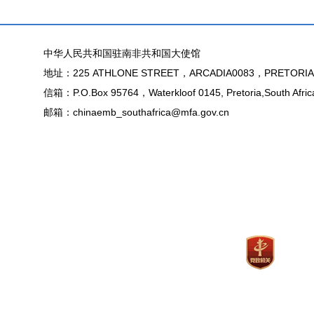
中华人民共和国驻南非共和国大使馆
地址：225 ATHLONE STREET，ARCADIA0083，PRETORIA
信箱：P.O.Box 95764，Waterkloof 0145, Pretoria,South Afric
邮箱：chinaemb_southafrica@mfa.gov.cn