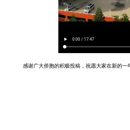
感谢广大侨胞的积极投稿，祝愿大家在新的一年
驻南
2023年