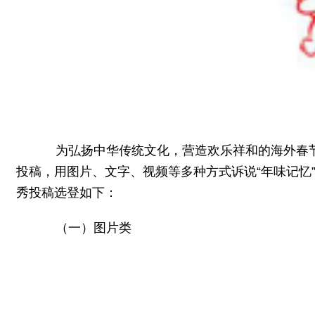
为弘扬中华传统文化，营造欢乐祥和的海外春节氛
投稿，用图片、文字、视频等多种方式诉说“年味记忆
秀投稿选登如下：
（一）图片类