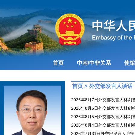
首页
中南/中非关系
使馆
首页
>
外交部发言人谈话
2026年8月7日外交部发言人林剑答记
2026年8月6日外交部发言人林剑答记
2026年8月5日外交部发言人林剑答记
2026年8月4日外交部发言人林剑答记
2026年7月31日外交部发言人毛宁主