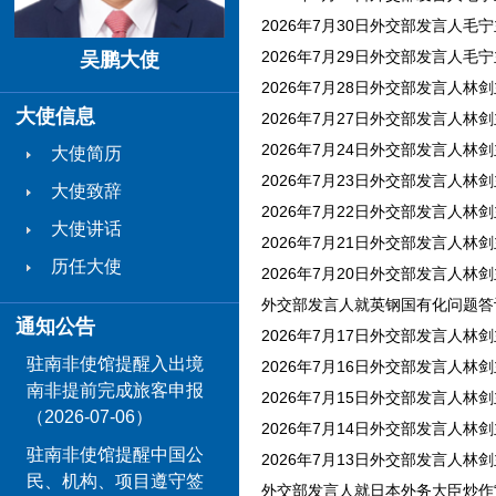
2026年7月30日外交部发言人毛宁主
2026年7月29日外交部发言人毛宁主
吴鹏大使
2026年7月28日外交部发言人林剑主
大使信息
2026年7月27日外交部发言人林剑主
2026年7月24日外交部发言人林剑主
大使简历
2026年7月23日外交部发言人林剑主
大使致辞
2026年7月22日外交部发言人林剑主
大使讲话
2026年7月21日外交部发言人林剑主
历任大使
2026年7月20日外交部发言人林剑主
外交部发言人就英钢国有化问题答记者
通知公告
2026年7月17日外交部发言人林剑主
驻南非使馆提醒入出境
2026年7月16日外交部发言人林剑主
南非提前完成旅客申报
2026年7月15日外交部发言人林剑主
（2026-07-06）
2026年7月14日外交部发言人林剑主
驻南非使馆提醒中国公
2026年7月13日外交部发言人林剑主
民、机构、项目遵守签
外交部发言人就日本外务大臣炒作“南