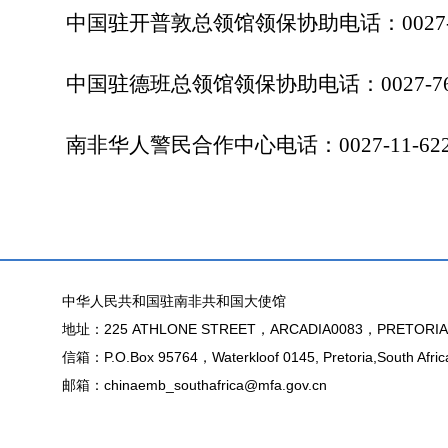
中国驻开普敦总领馆领保协助电话：
0027
中国驻德班总领馆领保协助电话：
0027-7
南非华人警民合作中心电话：
0027-11-62
中华人民共和国驻南非共和国大使馆
地址：225 ATHLONE STREET，ARCADIA0083，PRETORIA
信箱：P.O.Box 95764，Waterkloof 0145, Pretoria,South Afric
邮箱：chinaemb_southafrica@mfa.gov.cn