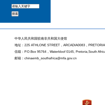
搜索
中华人民共和国驻南非共和国大使馆
地址：225 ATHLONE STREET，ARCADIA0083，PRETORIA
信箱：P.O.Box 95764，Waterkloof 0145, Pretoria,South Afric
邮箱：chinaemb_southafrica@mfa.gov.cn