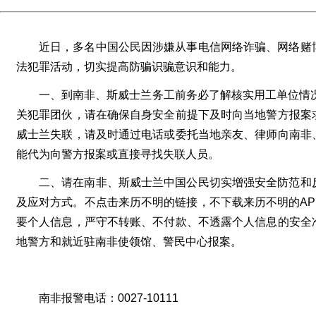
近日，多名中国公民因涉嫌从事电信网络诈骗、网络赌
法犯罪活动，切实提高防骗识骗意识和能力。
一、到南非、斯威士兰务工前务必了解核实用工单位情况
关犯罪团伙，请在确保自身安全前提下及时向当地警方报案
威士兰失联，请及时通过电话或委托当地亲友、律师向南非
能代为向警方报案或直接寻找失联人员。
二、请在南非、斯威士兰中国公民切实增强安全防范和
及应对方式。不点击来历不明的链接，不下载来历不明的A
要个人信息，严守不转账、不付款、不透露个人信息的安全
地警方和就近驻南非使领馆、警民中心报案。
南非报警电话：0027-10111