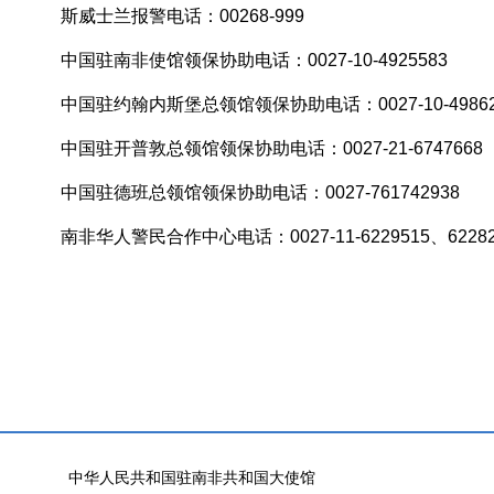
斯威士兰报警电话：00268-999
中国驻南非使馆领保协助电话：0027-10-4925583
中国驻约翰内斯堡总领馆领保协助电话：0027-10-49862
中国驻开普敦总领馆领保协助电话：0027-21-6747668
中国驻德班总领馆领保协助电话：0027-761742938
南非华人警民合作中心电话：0027-11-6229515、62282
驻南
2026年
中华人民共和国驻南非共和国大使馆